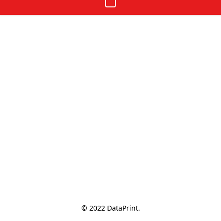
© 2022 DataPrint.