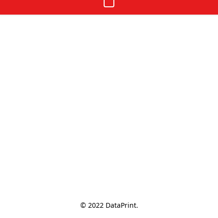
© 2022 DataPrint.