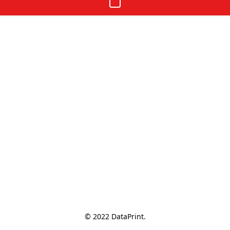
© 2022 DataPrint.