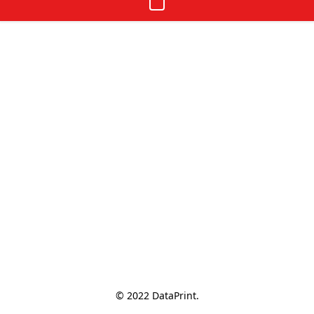
© 2022 DataPrint.