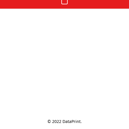
© 2022 DataPrint.