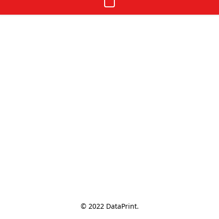
© 2022 DataPrint.