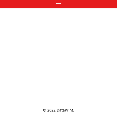
© 2022 DataPrint.