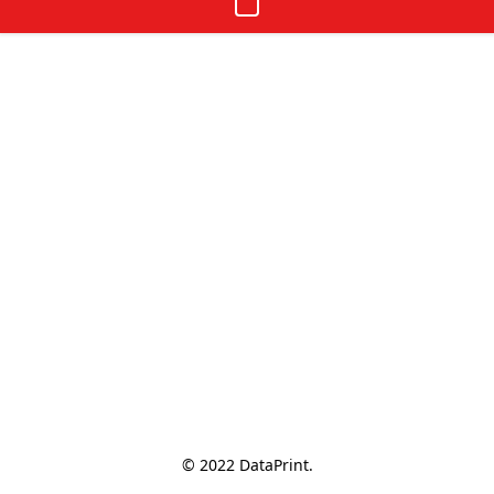
© 2022 DataPrint.