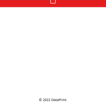
© 2022 DataPrint.