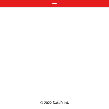
© 2022 DataPrint.