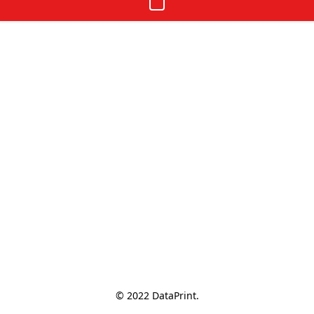
© 2022 DataPrint.