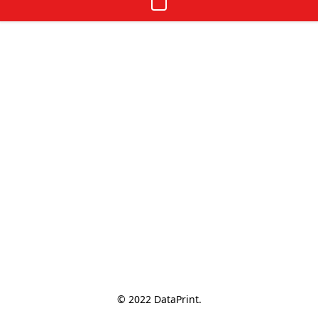
© 2022 DataPrint.