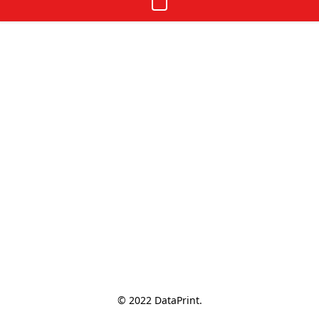
© 2022 DataPrint.