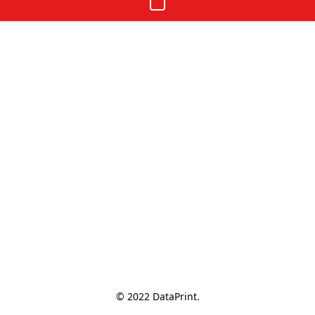
© 2022 DataPrint.