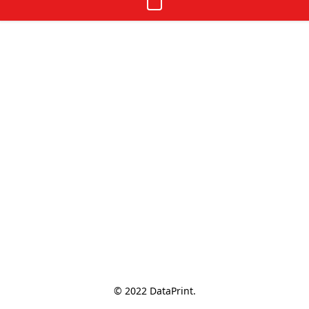
© 2022 DataPrint.