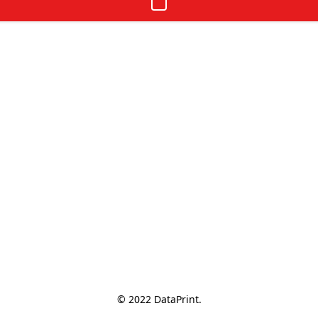
© 2022 DataPrint.