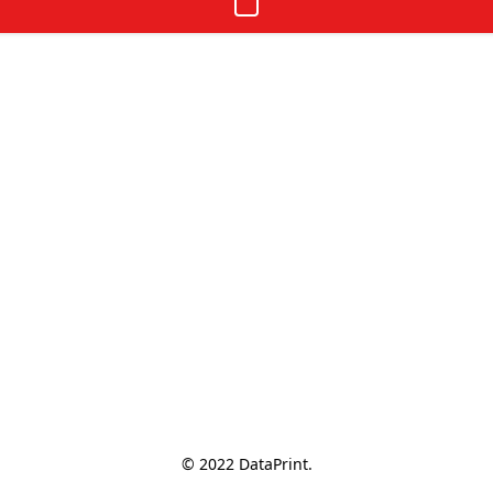
© 2022 DataPrint.