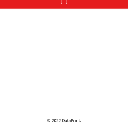
© 2022 DataPrint.