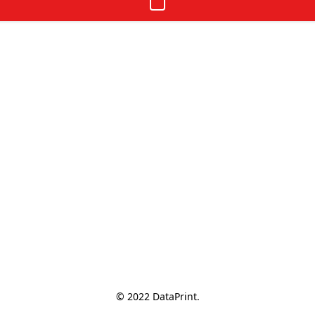
© 2022 DataPrint.