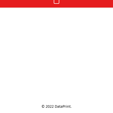
© 2022 DataPrint.