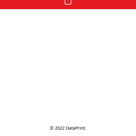
© 2022 DataPrint.