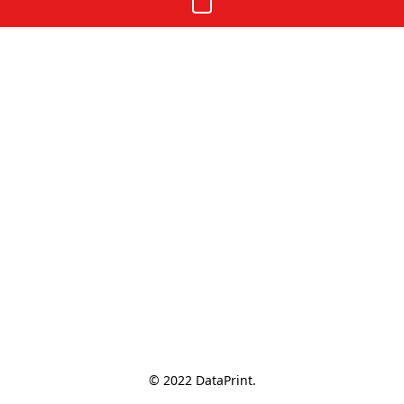
© 2022 DataPrint.