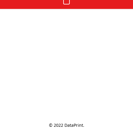
© 2022 DataPrint.