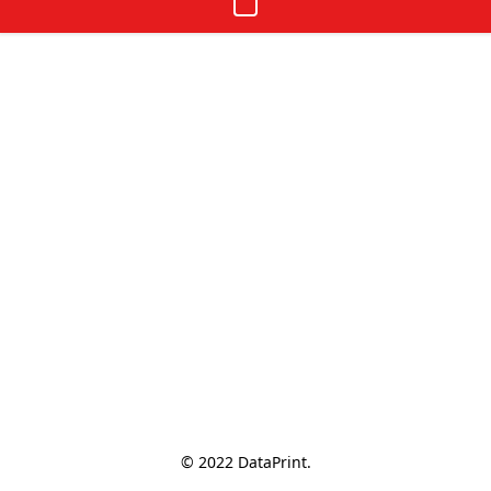
© 2022 DataPrint.