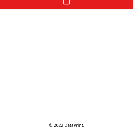
© 2022 DataPrint.