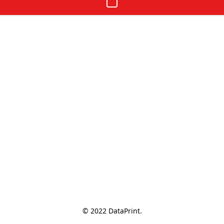
© 2022 DataPrint.