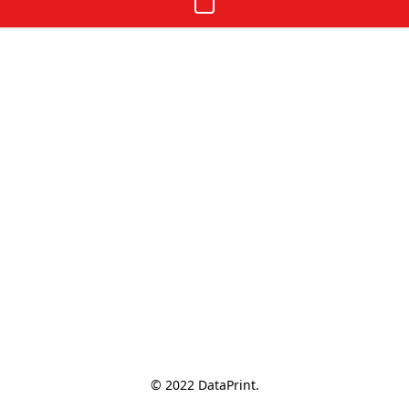
© 2022 DataPrint.