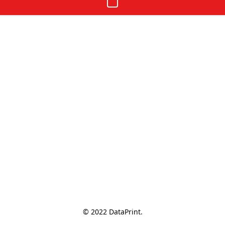
© 2022 DataPrint.