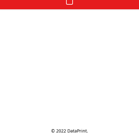
© 2022 DataPrint.