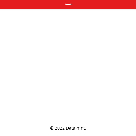
© 2022 DataPrint.