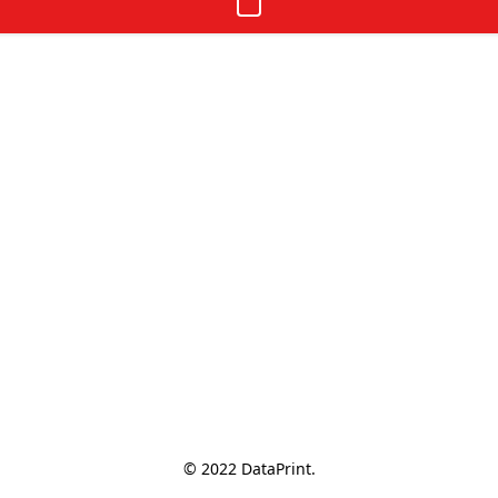
© 2022 DataPrint.