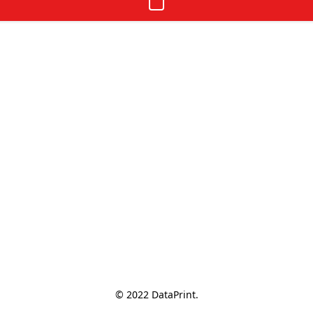
© 2022 DataPrint.