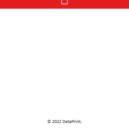
© 2022 DataPrint.