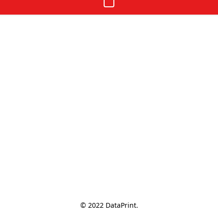
© 2022 DataPrint.