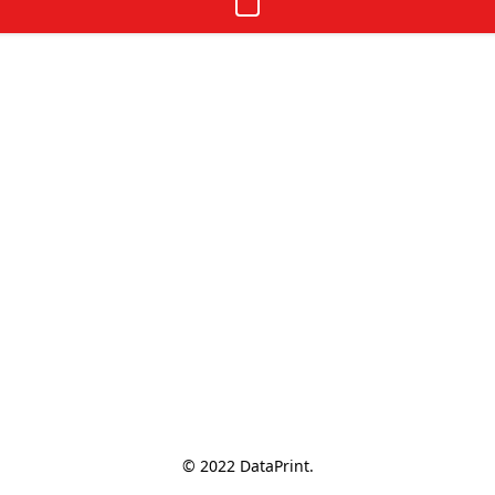
© 2022 DataPrint.