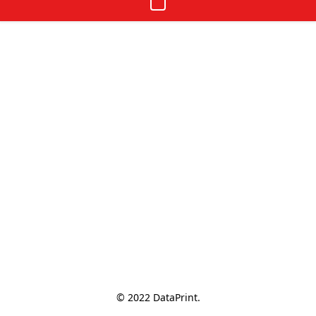
© 2022 DataPrint.