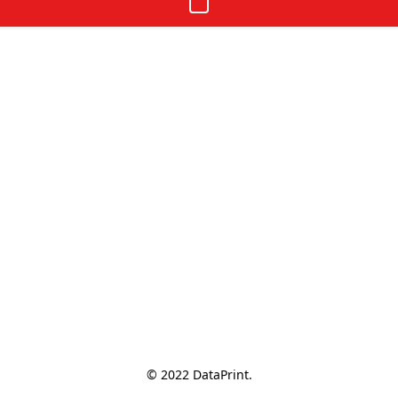
© 2022 DataPrint.