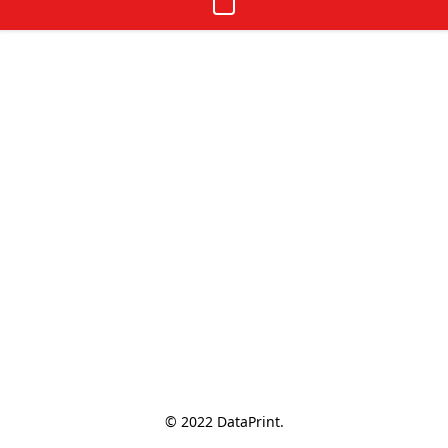
© 2022 DataPrint.