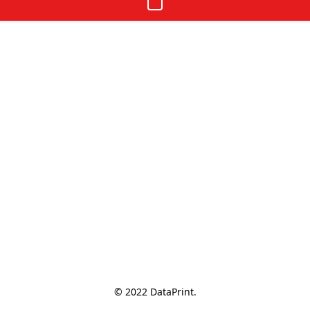
© 2022 DataPrint.