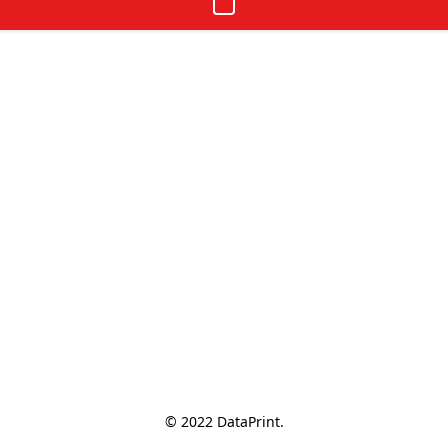
© 2022 DataPrint.