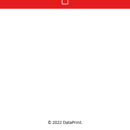
© 2022 DataPrint.