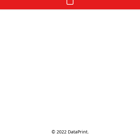
© 2022 DataPrint.