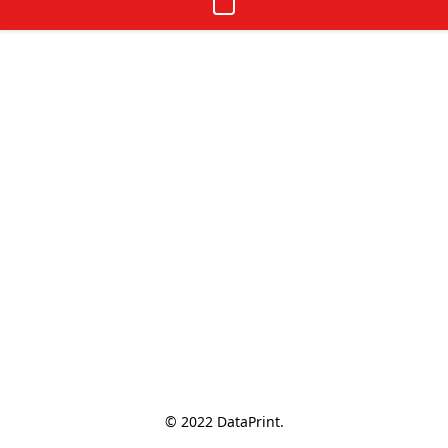
© 2022 DataPrint.