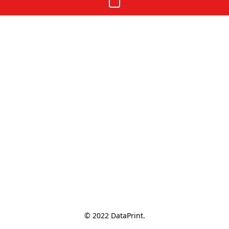
© 2022 DataPrint.